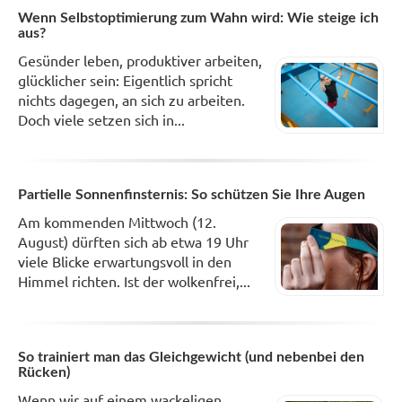
Wenn Selbstoptimierung zum Wahn wird: Wie steige ich
aus?
Gesünder leben, produktiver arbeiten,
glücklicher sein: Eigentlich spricht
nichts dagegen, an sich zu arbeiten.
Doch viele setzen sich in...
Partielle Sonnenfinsternis: So schützen Sie Ihre Augen
Am kommenden Mittwoch (12.
August) dürften sich ab etwa 19 Uhr
viele Blicke erwartungsvoll in den
Himmel richten. Ist der wolkenfrei,...
So trainiert man das Gleichgewicht (und nebenbei den
Rücken)
Wenn wir auf einem wackeligen