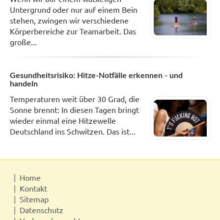
Untergrund oder nur auf einem Bein
stehen, zwingen wir verschiedene
Körperbereiche zur Teamarbeit. Das
große...
Gesundheitsrisiko: Hitze-Notfälle erkennen - und
handeln
Temperaturen weit über 30 Grad, die
Sonne brennt: In diesen Tagen bringt
wieder einmal eine Hitzewelle
Deutschland ins Schwitzen. Das ist...
Home
Kontakt
Sitemap
Datenschutz