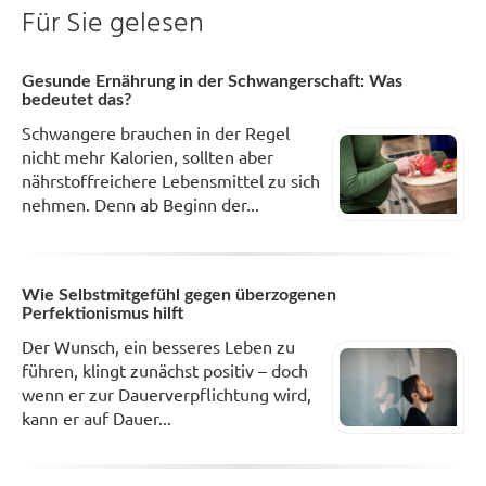
Für Sie gelesen
Gesunde Ernährung in der Schwangerschaft: Was
bedeutet das?
Schwangere brauchen in der Regel
nicht mehr Kalorien, sollten aber
nährstoffreichere Lebensmittel zu sich
nehmen. Denn ab Beginn der...
Wie Selbstmitgefühl gegen überzogenen
Perfektionismus hilft
Der Wunsch, ein besseres Leben zu
führen, klingt zunächst positiv – doch
wenn er zur Dauerverpflichtung wird,
kann er auf Dauer...