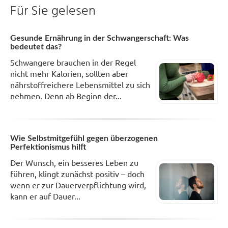
Für Sie gelesen
Gesunde Ernährung in der Schwangerschaft: Was
bedeutet das?
Schwangere brauchen in der Regel
nicht mehr Kalorien, sollten aber
nährstoffreichere Lebensmittel zu sich
nehmen. Denn ab Beginn der...
Wie Selbstmitgefühl gegen überzogenen
Perfektionismus hilft
Der Wunsch, ein besseres Leben zu
führen, klingt zunächst positiv – doch
wenn er zur Dauerverpflichtung wird,
kann er auf Dauer...