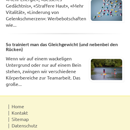
Gedächtnis», «Straffere Haut», «Mehr
Vitalität», «Linderung von
Gelenkschmerzen»: Werbebotschaften
wie...
So trainiert man das Gleichgewicht (und nebenbei den
Rücken)
Wenn wir auf einem wackeligen
Untergrund oder nur auf einem Bein
stehen, zwingen wir verschiedene
Körperbereiche zur Teamarbeit. Das
große...
Home
Kontakt
Sitemap
Datenschutz