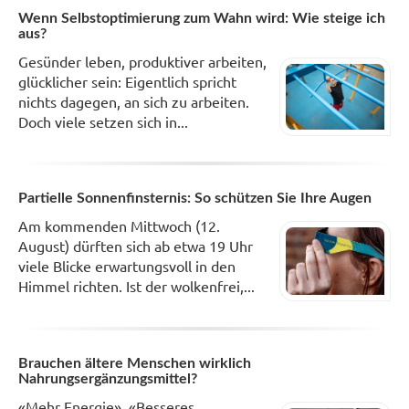
Wenn Selbstoptimierung zum Wahn wird: Wie steige ich
aus?
Gesünder leben, produktiver arbeiten,
glücklicher sein: Eigentlich spricht
nichts dagegen, an sich zu arbeiten.
Doch viele setzen sich in...
Partielle Sonnenfinsternis: So schützen Sie Ihre Augen
Am kommenden Mittwoch (12.
August) dürften sich ab etwa 19 Uhr
viele Blicke erwartungsvoll in den
Himmel richten. Ist der wolkenfrei,...
Brauchen ältere Menschen wirklich
Nahrungsergänzungsmittel?
«Mehr Energie», «Besseres