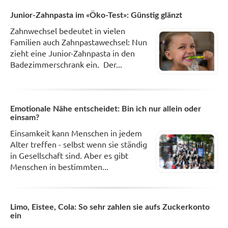
Junior-Zahnpasta im «Öko-Test»: Günstig glänzt
Zahnwechsel bedeutet in vielen
Familien auch Zahnpastawechsel: Nun
zieht eine Junior-Zahnpasta in den
Badezimmerschrank ein. Der...
Emotionale Nähe entscheidet: Bin ich nur allein oder
einsam?
Einsamkeit kann Menschen in jedem
Alter treffen - selbst wenn sie ständig
in Gesellschaft sind. Aber es gibt
Menschen in bestimmten...
Limo, Eistee, Cola: So sehr zahlen sie aufs Zuckerkonto
ein