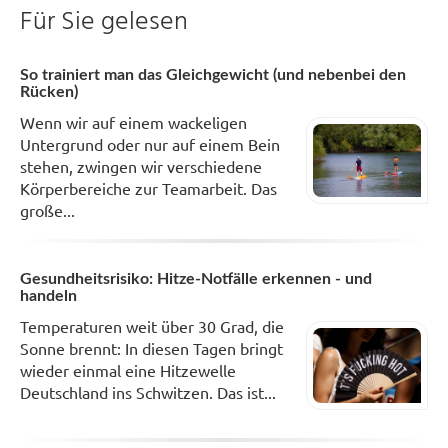
Für Sie gelesen
So trainiert man das Gleichgewicht (und nebenbei den
Rücken)
Wenn wir auf einem wackeligen
Untergrund oder nur auf einem Bein
stehen, zwingen wir verschiedene
Körperbereiche zur Teamarbeit. Das
große...
Gesundheitsrisiko: Hitze-Notfälle erkennen - und
handeln
Temperaturen weit über 30 Grad, die
Sonne brennt: In diesen Tagen bringt
wieder einmal eine Hitzewelle
Deutschland ins Schwitzen. Das ist...