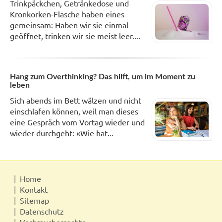
Trinkpäckchen, Getränkedose und
Kronkorken-Flasche haben eines
gemeinsam: Haben wir sie einmal
geöffnet, trinken wir sie meist leer....
Hang zum Overthinking? Das hilft, um im Moment zu
leben
Sich abends im Bett wälzen und nicht
einschlafen können, weil man dieses
eine Gespräch vom Vortag wieder und
wieder durchgeht: «Wie hat...
Home
Kontakt
Sitemap
Datenschutz
Verbraucherrechte